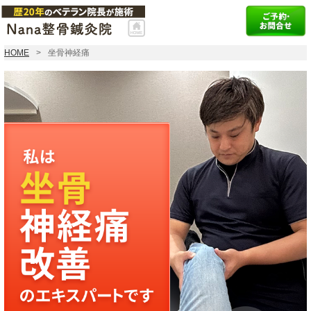
HOME
坐骨神経痛