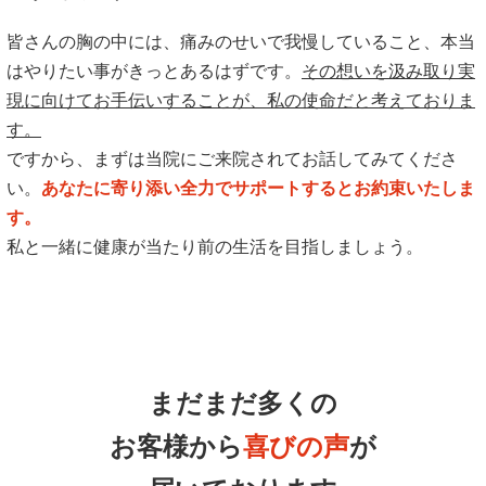
皆さんの胸の中には、痛みのせいで我慢していること、本当
はやりたい事がきっとあるはずです。
その想いを汲み取り実
現に向けてお手伝いすることが、私の使命だと考えておりま
す。
ですから、まずは当院にご来院されてお話してみてくださ
い。
あなたに寄り添い全力でサポートするとお約束いたしま
す。
私と一緒に健康が当たり前の生活を目指しましょう。
まだまだ多くの
お客様から
喜びの声
が