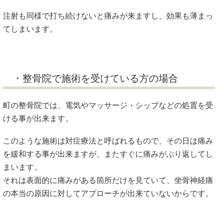
注射も同様で打ち続けないと痛みが来ますし、効果も薄まっ
てしまいます。
・整骨院で施術を受けている方の場合
町の整骨院では、電気やマッサージ・シップなどの処置を受
ける事が出来ます。
このような施術は対症療法と呼ばれるもので、その日は痛み
を緩和する事が出来ますが、またすぐに痛みがぶり返してし
まいます。
それは表面的に痛みがある箇所だけを見ていて、坐骨神経痛
の本当の原因に対してアプローチが出来ていないからです。