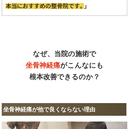
なぜ、当院の施術で
坐骨神経痛
がこんなにも
根本改善できるのか？
坐骨神経痛が他で良くならない理由