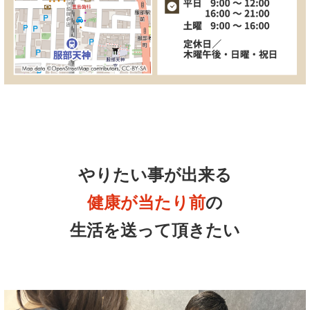
やりたい事が出来る
健康が当たり前
の
生活を送って頂きたい