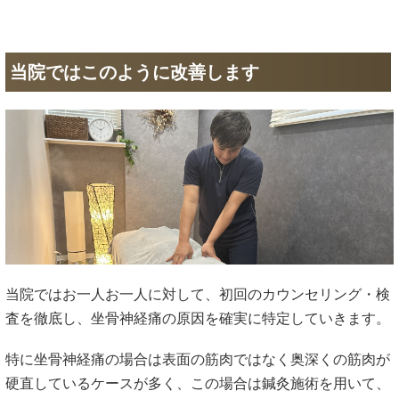
当院ではこのように改善します
当院ではお一人お一人に対して、初回のカウンセリング・検
査を徹底し、坐骨神経痛の原因を確実に特定していきます。
特に坐骨神経痛の場合は表面の筋肉ではなく奥深くの筋肉が
硬直しているケースが多く、この場合は鍼灸施術を用いて、