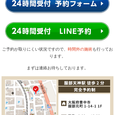
ご予約が取りにくい状況ですので、
時間外の施術
も行ってお
ります。
まずは連絡お待ちしております。