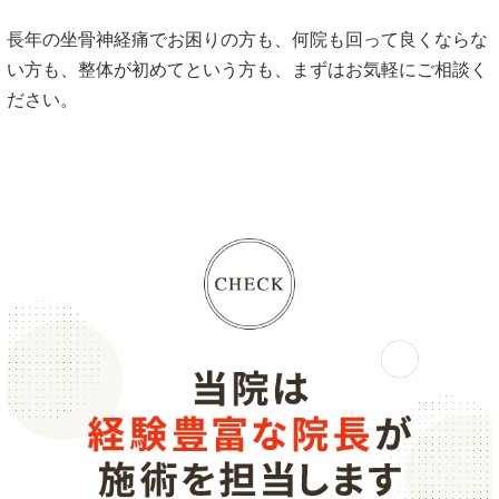
長年の坐骨神経痛でお困りの方も、何院も回って良くならな
い方も、整体が初めてという方も、まずはお気軽にご相談く
ださい。