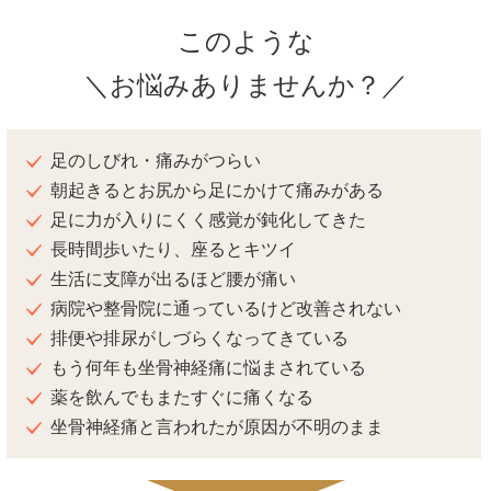
このような
＼お悩みありませんか？／
足のしびれ・痛みがつらい
朝起きるとお尻から足にかけて痛みがある
足に力が入りにくく感覚が鈍化してきた
長時間歩いたり、座るとキツイ
生活に支障が出るほど腰が痛い
病院や整骨院に通っているけど改善されない
排便や排尿がしづらくなってきている
もう何年も坐骨神経痛に悩まされている
薬を飲んでもまたすぐに痛くなる
坐骨神経痛と言われたが原因が不明のまま