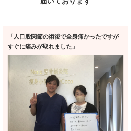
届いております
「人口股関節の術後で全身痛かったですが
すぐに痛みが取れました」