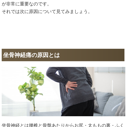
が非常に重要なのです。
それでは次に原因について見てみましょう。
坐骨神経痛の原因とは
坐骨神経とは腰椎と骨盤あたりからお尻・太ももの裏・ふく