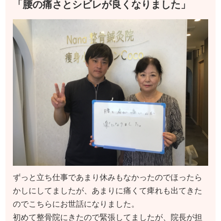
「腰の痛さとシビレが良くなりました」
ずっと立ち仕事であまり休みもなかったのでほったら
かしにしてましたが、あまりに痛くて痺れも出てきた
のでこちらにお世話になりました。
初めて整骨院にきたので緊張してましたが、院長が担