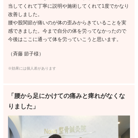
当してくれて丁寧に説明や施術してくれて1度でかなり
改善しました。
腰や股関節が痛いのが体の歪みからきていることを実
感できました。今まで自分の体を労ってなかったので
今後はここに通って体を労っていこうと思います。
（斉藤 節子様）
※効果には個人差があります
「腰から足にかけての痛みと痺れがなくな
りました」