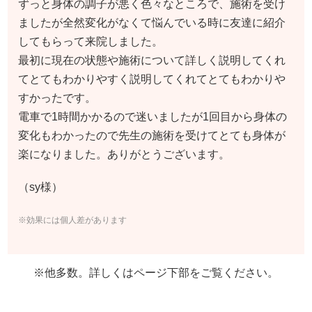
ずっと身体の調子が悪く色々なところで、施術を受け
ましたが全然変化がなくて悩んでいる時に友達に紹介
してもらって来院しました。
最初に現在の状態や施術について詳しく説明してくれ
てとてもわかりやすく説明してくれてとてもわかりや
すかったです。
電車で1時間かかるので迷いましたが1回目から身体の
変化もわかったので先生の施術を受けてとても身体が
楽になりました。ありがとうございます。
（sy様）
※効果には個人差があります
※他多数。詳しくはページ下部をご覧ください。