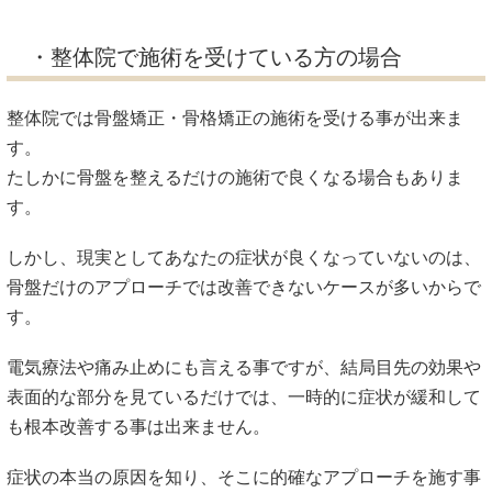
・整体院で施術を受けている方の場合
整体院では骨盤矯正・骨格矯正の施術を受ける事が出来ま
す。
たしかに骨盤を整えるだけの施術で良くなる場合もありま
す。
しかし、現実としてあなたの症状が良くなっていないのは、
骨盤だけのアプローチでは改善できないケースが多いからで
す。
電気療法や痛み止めにも言える事ですが、結局目先の効果や
表面的な部分を見ているだけでは、一時的に症状が緩和して
も根本改善する事は出来ません。
症状の本当の原因を知り、そこに的確なアプローチを施す事