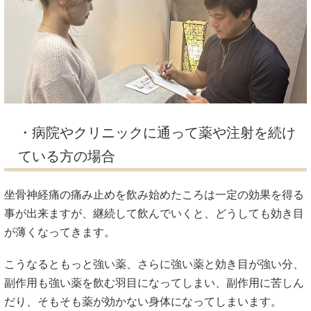
・病院やクリニックに通って薬や注射を続け
ている方の場合
坐骨神経痛の痛み止めを飲み始めたころは一定の効果を得る
事が出来ますが、継続して飲んでいくと、どうしても効き目
が薄くなってきます。
こうなるともっと強い薬、さらに強い薬と効き目が強い分、
副作用も強い薬を飲む羽目になってしまい、副作用に苦しん
だり、そもそも薬が効かない身体になってしまいます。