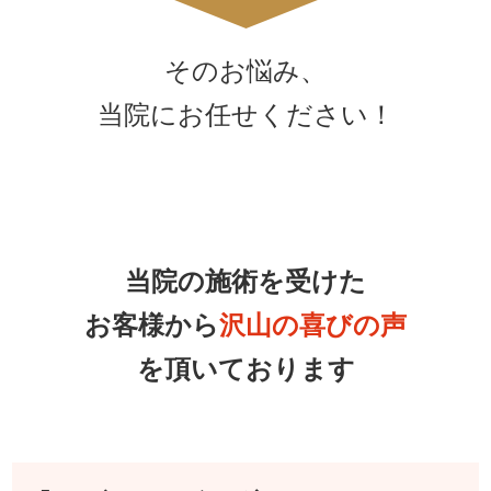
そのお悩み、
当院にお任せください！
当院の施術を受けた
お客様から
沢山の喜びの声
を頂いております