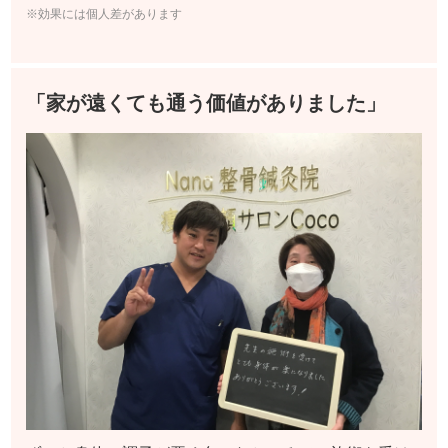
※効果には個人差があります
「家が遠くても通う価値がありました」