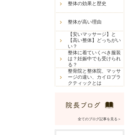
整体の効果と歴史
整体が高い理由
【安いマッサージ】と
【高い整体】どっちがい
い？
整体に着ていくべき服装
は？妊娠中でも受けられ
る？
整骨院と整体院、マッサ
ージの違い、カイロプラ
クティックとは
全てのブログ記事を見る＞