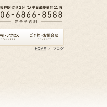
HOME
ブログ