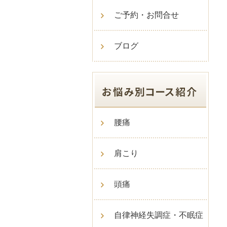
ご予約・お問合せ
ブログ
腰痛
肩こり
頭痛
自律神経失調症・不眠症