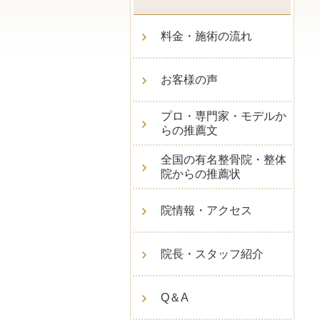
料金・施術の流れ
お客様の声
プロ・専門家・モデルか
らの推薦文
全国の有名整骨院・整体
院からの推薦状
院情報・アクセス
院長・スタッフ紹介
Q＆A