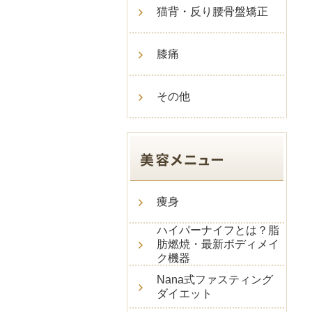
猫背・反り腰骨盤矯正
膝痛
その他
痩身
ハイパーナイフとは？脂
肪燃焼・最新ボディメイ
ク機器
Nana式ファスティング
ダイエット