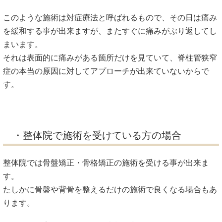
このような施術は対症療法と呼ばれるもので、その日は痛み
を緩和する事が出来ますが、またすぐに痛みがぶり返してし
まいます。
それは表面的に痛みがある箇所だけを見ていて、脊柱管狭窄
症の本当の原因に対してアプローチが出来ていないからで
す。
・整体院で施術を受けている方の場合
整体院では骨盤矯正・骨格矯正の施術を受ける事が出来ま
す。
たしかに骨盤や背骨を整えるだけの施術で良くなる場合もあ
ります。