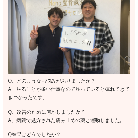
Q、どのようなお悩みがありましたか？
A、座ることが多い仕事なので座っていると痺れてきて
きつかったです。
Q、改善のために何かしましたか？
A、病院で処方された痛み止めの薬と運動しました。
Q結果はどうでしたか？