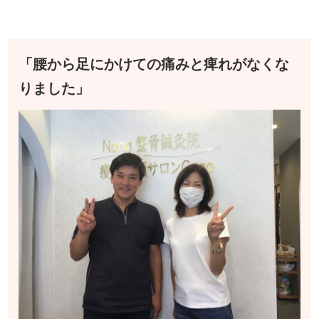
「腰から足にかけての痛みと痺れがなくな
りました」