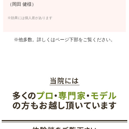
（岡田 健様）
※効果には個人差があります
※他多数。詳しくはページ下部をご覧ください。