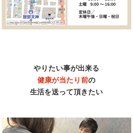
やりたい事が出来る
健康が当たり前
の
生活を送って頂きたい