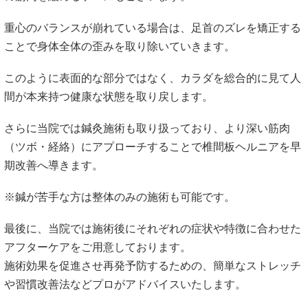
重心のバランスが崩れている場合は、足首のズレを矯正する
ことで身体全体の歪みを取り除いていきます。
このように表面的な部分ではなく、カラダを総合的に見て人
間が本来持つ健康な状態を取り戻します。
さらに当院では鍼灸施術も取り扱っており、より深い筋肉
（ツボ・経絡）にアプローチすることで椎間板ヘルニアを早
期改善へ導きます。
※鍼が苦手な方は整体のみの施術も可能です。
最後に、当院では施術後にそれぞれの症状や特徴に合わせた
アフターケアをご用意しております。
施術効果を促進させ再発予防するための、簡単なストレッチ
や習慣改善法などプロがアドバイスいたします。