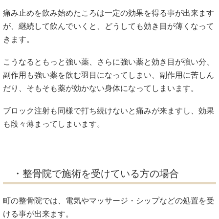
痛み止めを飲み始めたころは一定の効果を得る事が出来ます
が、継続して飲んでいくと、どうしても効き目が薄くなって
きます。
こうなるともっと強い薬、さらに強い薬と効き目が強い分、
副作用も強い薬を飲む羽目になってしまい、副作用に苦しん
だり、そもそも薬が効かない身体になってしまいます。
ブロック注射も同様で打ち続けないと痛みが来ますし、効果
も段々薄まってしまいます。
・整骨院で施術を受けている方の場合
町の整骨院では、電気やマッサージ・シップなどの処置を受
ける事が出来ます。