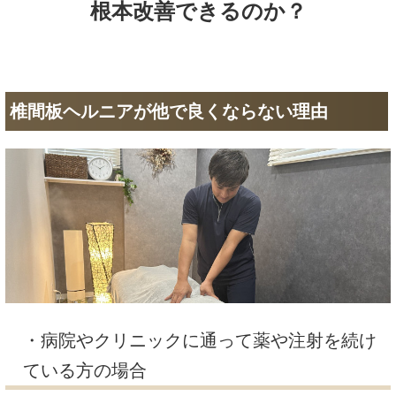
根本改善できるのか？
椎間板ヘルニアが他で良くならない理由
・病院やクリニックに通って薬や注射を続け
ている方の場合