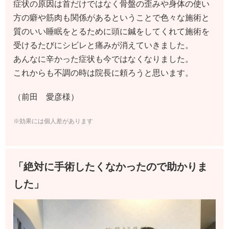
症状の原因は首だけではなく骨盤の歪みや身体の使い
方の癖や筋肉も関係があるということで色々な施術と
質のいい睡眠をとるために頭に鍼をしてくれて施術を
受けるたびにシビレと痛みが消えていきました。
あんなに辛かった症状も今ではなくなりました。
これからも不調の時は院長に頼ろうと思います。
（前田 愛彦様）
※効果には個人差があります
「絶対に手術したくなかったので助かりま
した」