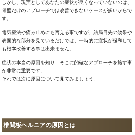
しかし、現実としてあなたの症状が良くなっていないのは、
骨盤だけのアプローチでは改善できないケースが多いからで
す。
電気療法や痛み止めにも言える事ですが、結局目先の効果や
表面的な部分を見ているだけでは、一時的に症状が緩和して
も根本改善する事は出来ません。
症状の本当の原因を知り、そこに的確なアプローチを施す事
が非常に重要です。
それでは次に原因について見てみましょう。
椎間板ヘルニアの原因とは