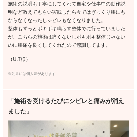
施術の説明も丁寧にしてくれて自宅や仕事中の動作説
明など教えてもらい実践したら今ではぎっくり腰にも
ならなくなったしシビレもなくなりました。
整体もずっとボキボキ鳴らす整体でに行っていました
が、こちらの施術は痛くないしボキボキ整体じゃない
のに腰痛を良くしてくれたので感謝してます。
（U.T様）
※効果には個人差があります
「施術を受けるたびにシビレと痛みが消え
ました」