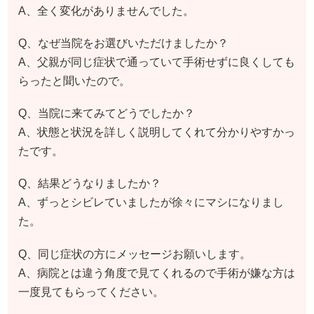
A、全く変化がありませんでした。
Q、なぜ当院をお選びいただけましたか？
A、父親が同じ症状で通っていて手術せずに良くしても
らったと聞いたので。
Q、当院に来てみてどうでしたか？
A、状態と状況を詳しく説明してくれて分かりやすかっ
たです。
Q、結果どうなりましたか？
A、ずっとシビレていましたが徐々にマシになりまし
た。
Q、同じ症状の方にメッセージお願いします。
A、病院とは違う角度で見てくれるので手術が嫌な方は
一度見てもらってください。