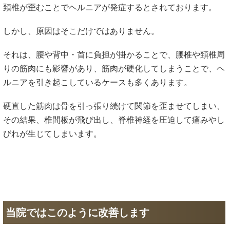
頚椎が歪むことでヘルニアが発症するとされております。
しかし、原因はそこだけではありません。
それは、腰や背中・首に負担が掛かることで、腰椎や頚椎周
りの筋肉にも影響があり、筋肉が硬化してしまうことで、ヘ
ルニアを引き起こしているケースも多くあります。
硬直した筋肉は骨を引っ張り続けて関節を歪ませてしまい、
その結果、椎間板が飛び出し、脊椎神経を圧迫して痛みやし
びれが生じてしまいます。
当院ではこのように改善します