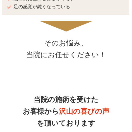
足の感覚が鈍くなっている
そのお悩み、
当院にお任せください！
当院の施術を受けた
お客様から
沢山の喜びの声
を頂いております