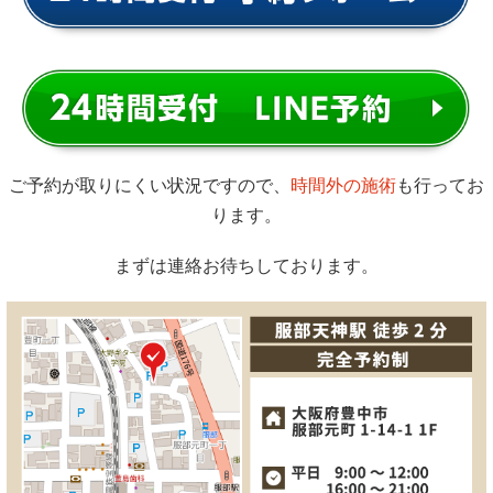
ご予約が取りにくい状況ですので、
時間外の施術
も行ってお
ります。
まずは連絡お待ちしております。