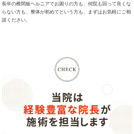
長年の椎間板ヘルニアでお困りの方も、何院も回って良くな
らない方も、整体が初めてという方も、まずはお気軽にご相
談ください。