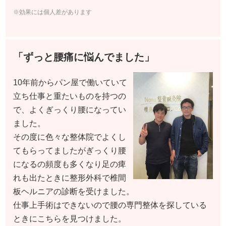
※効果には個人差があります
「ずっと腰痛に悩んでました」
10年前からパン屋で働いていて
立ち仕事と重たいものを持つの
で、よくぎっくり腰になってい
ました。
その度に色々な整体院でよくし
てもらってましたがぎっくり腰
になるの頻度も多くなり足の痺
れも出たときに整形外科で椎間
板ヘルニアの診断を受けました。
仕事上手術はできないので腰の専門整体を探している
ときにこちらを見つけました。