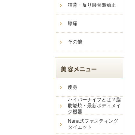
猫背・反り腰骨盤矯正
膝痛
その他
痩身
ハイパーナイフとは？脂
肪燃焼・最新ボディメイ
ク機器
Nana式ファスティング
ダイエット