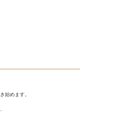
き始めます。
、