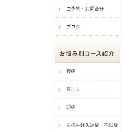
ご予約・お問合せ
ブログ
腰痛
肩こり
頭痛
自律神経失調症・不眠症