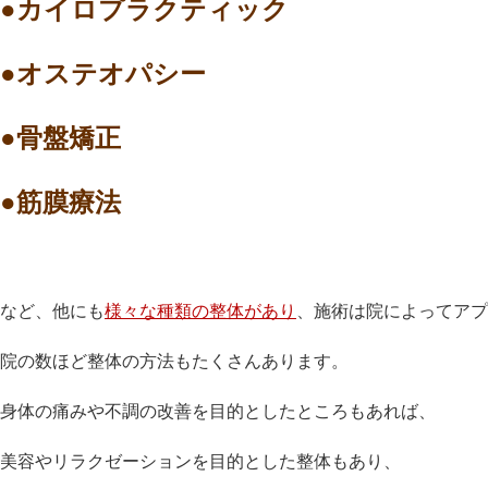
●カイロプラクティック
●オステオパシー
●骨盤矯正
●筋膜療法
など、他にも
様々な種類の整体があり
、施術は院によってアプ
院の数ほど整体の方法もたくさんあります。
身体の痛みや不調の改善を目的としたところもあれば、
美容やリラクゼーションを目的とした整体もあり、