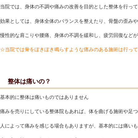
当院では、身体の不調や痛みの改善を目的とした整体を行って
効果としては、身体全体のバランスを整えたり、骨盤の歪みや
慢性的な肩こりや腰痛、身体の不調を緩和し、疲労回復などが
☆当院では骨をぽきぽき鳴らすような痛みのある施術は行って
整体は痛いの？
基本的に整体は痛いものではありません
痛みを売りにしている整体院もあれば、体を曲げる施術や足つ
人によって痛みを感じる場合もありますが、基本的には痛いも