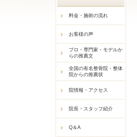
料金・施術の流れ
お客様の声
プロ・専門家・モデルか
らの推薦文
全国の有名整骨院・整体
院からの推薦状
院情報・アクセス
院長・スタッフ紹介
Q＆A