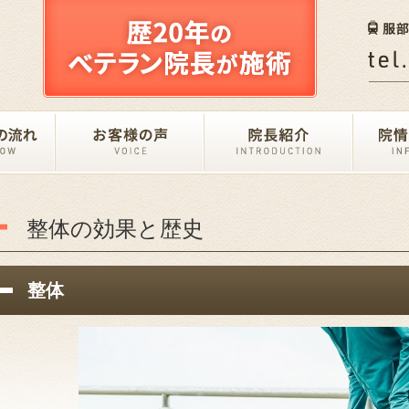
整体の効果と歴史
整体