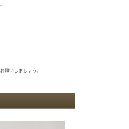
。
お願いしましょう。