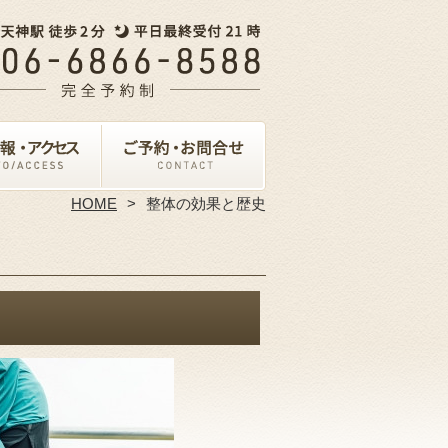
HOME
整体の効果と歴史