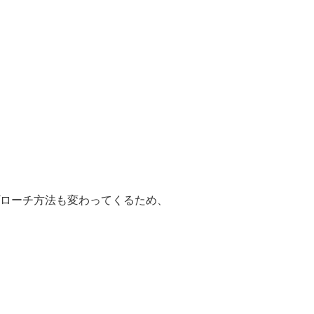
ローチ方法も変わってくるため、