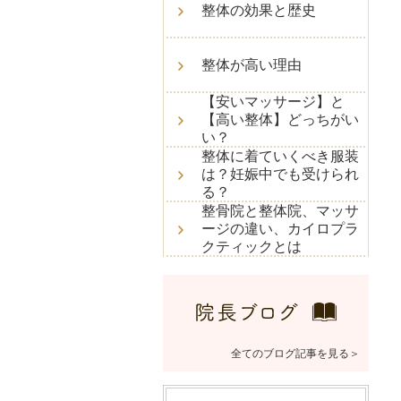
整体の効果と歴史
整体が高い理由
【安いマッサージ】と
【高い整体】どっちがい
い？
整体に着ていくべき服装
は？妊娠中でも受けられ
る？
整骨院と整体院、マッサ
ージの違い、カイロプラ
クティックとは
全てのブログ記事を見る＞