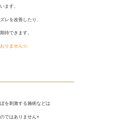
います。
ズレを改善したり、
期待できます。
おりません☆
ぼを刺激する施術などは
のではありません×