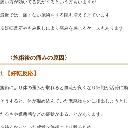
痛い方が効いてる気がするという方もいますが
最近では、痛くない施術をする院も増えてきています
※好転反応やもみ返しにより痛みを感じるケースもあります
〈施術後の痛みの原因〉
1.【好転反応】
施術により体の歪みが取れると血流が良くなり細胞が活発に動
そうすると、体が溜め込んでいた老廃物を外に排出しようとし
だるさや嫌悪感などの症状が出ることがあります。
※鈍くなっていた感覚が施術により甦るため、