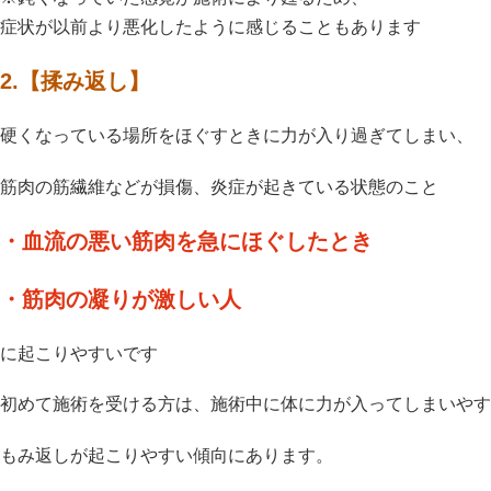
症状が以前より悪化したように感じることもあります
2.【揉み返し】
硬くなっている場所をほぐすときに力が入り過ぎてしまい、
筋肉の筋繊維などが損傷、炎症が起きている状態のこと
・血流の悪い筋肉を急にほぐしたとき
・筋肉の凝りが激しい人
に起こりやすいです
初めて施術を受ける方は、施術中に体に力が入ってしまいやす
もみ返しが起こりやすい傾向にあります。