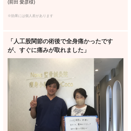
(前田 愛彦様)
※効果には個人差があります
「人工股関節の術後で全身痛かったです
が、すぐに痛みが取れました」