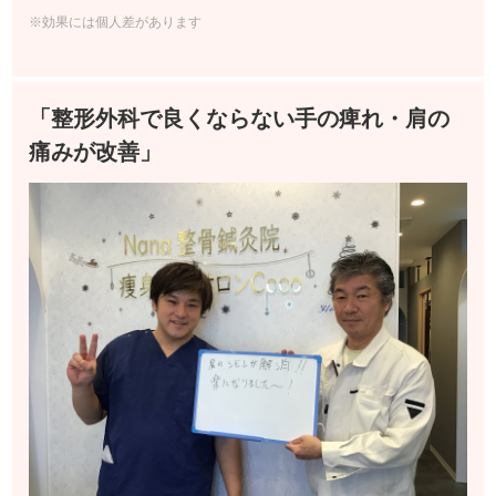
※効果には個人差があります
「整形外科で良くならない手の痺れ・肩の
痛みが改善」