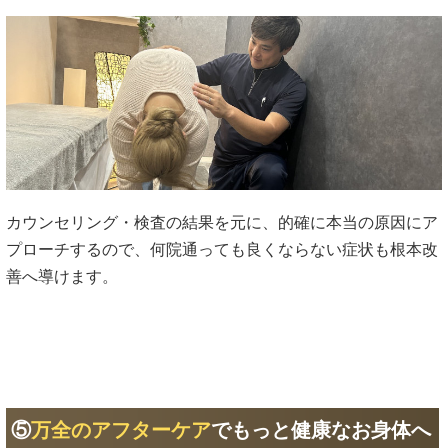
カウンセリング・検査の結果を元に、的確に本当の原因にア
プローチするので、何院通っても良くならない症状も根本改
善へ導けます。
⑤
万全のアフターケア
でもっと健康なお身体へ