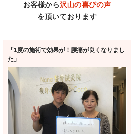
お客様から
沢山の喜びの声
を頂いております
「1度の施術で効果が！腰痛が良くなりまし
た」