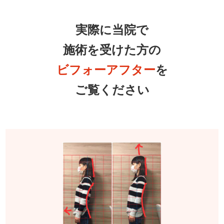
実際に当院で
施術を受けた方の
ビフォーアフター
を
ご覧ください