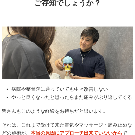
ご存知でしょうか？
病院や整骨院に通っていても中々改善しない
やっと良くなったと思ったらまた痛みがぶり返してくる
皆さんもこのような経験をお持ちだと思います。
それは、これまで受けて来た電気やマッサージ・痛み止めな
どの施術が、
本当の原因にアプローチ出来ていないから
で