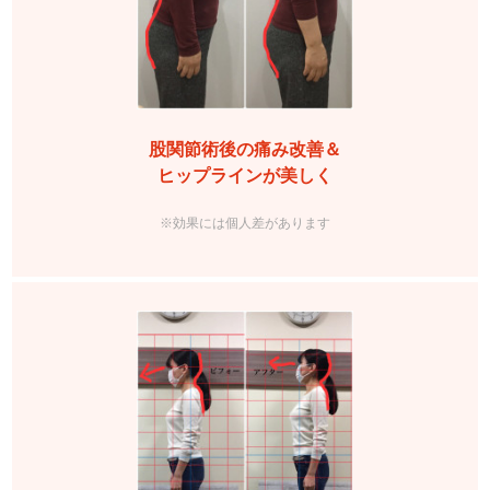
股関節術後の痛み改善＆
ヒップラインが美しく
※効果には個人差があります