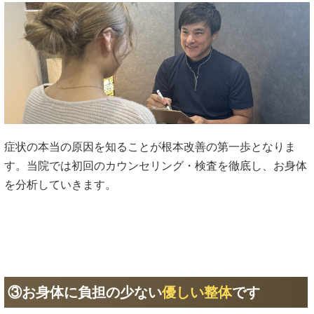
症状の本当の原因を知ることが根本改善の第一歩となりま
す。当院では初回のカウンセリング・検査を徹底し、お身体
を分析していきます。
③お身体に負担の少ない
優しい整体
です