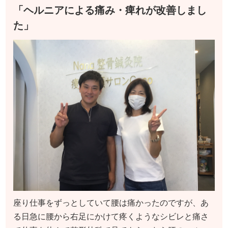
「ヘルニアによる痛み・痺れが改善しまし
た」
座り仕事をずっとしていて腰は痛かったのですが、あ
る日急に腰から右足にかけて疼くようなシビレと痛さ