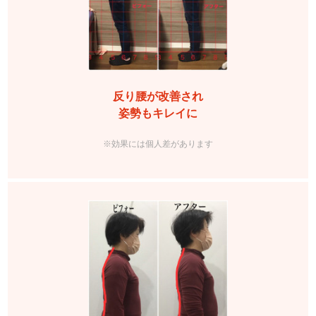
反り腰が改善され
姿勢もキレイに
※効果には個人差があります