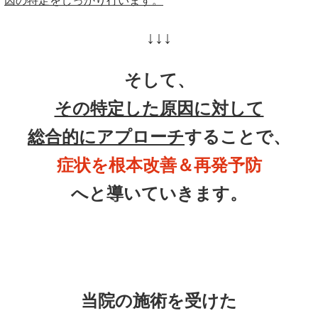
因の特定をしっかり行います。
↓↓↓
そして、
その特定した原因に対して
総合的にアプローチ
することで、
症状を根本改善＆再発予防
へと導いていきます。
当院の施術を受けた