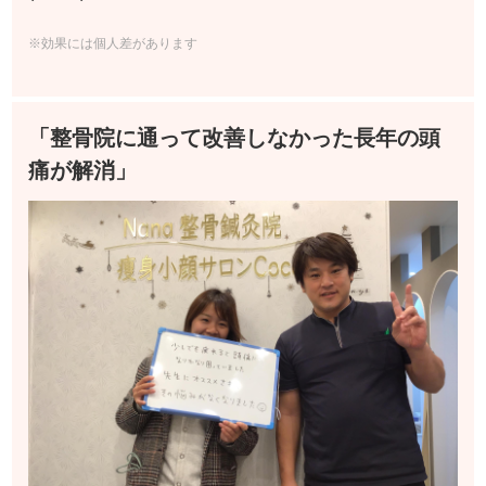
※効果には個人差があります
「整骨院に通って改善しなかった長年の頭
痛が解消」